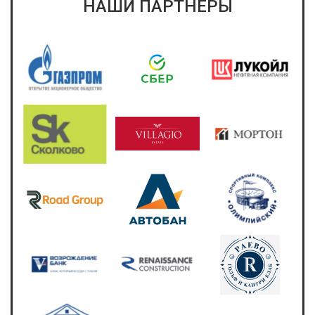
НАШИ ПАРТНЕРЫ