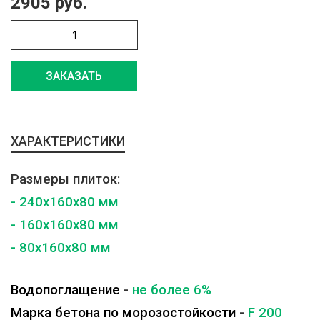
2905 руб.
ЗАКАЗАТЬ
ХАРАКТЕРИСТИКИ
Размеры плиток:
- 240x160x80 мм
- 160x160x80 мм
- 80x160x80 мм
Водопоглащение
-
не более 6%
Марка бетона по морозостойкости
-
F 200