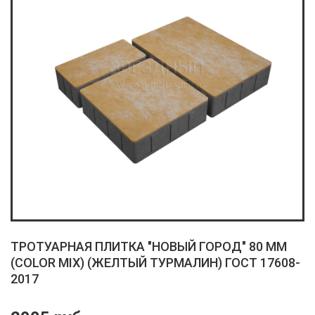
ТРОТУАРНАЯ ПЛИТКА "НОВЫЙ ГОРОД" 80 ММ
(COLOR MIX) (ЖЕЛТЫЙ ТУРМАЛИН) ГОСТ 17608-
2017