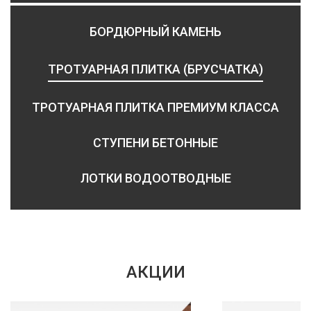
БОРДЮРНЫЙ КАМЕНЬ
ТРОТУАРНАЯ ПЛИТКА (БРУСЧАТКА)
ТРОТУАРНАЯ ПЛИТКА ПРЕМИУМ КЛАССА
СТУПЕНИ БЕТОННЫЕ
ЛОТКИ ВОДООТВОДНЫЕ
АКЦИИ