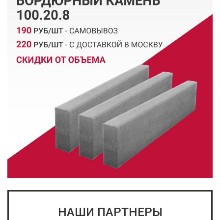
НАШИ ПАРТНЕРЫ