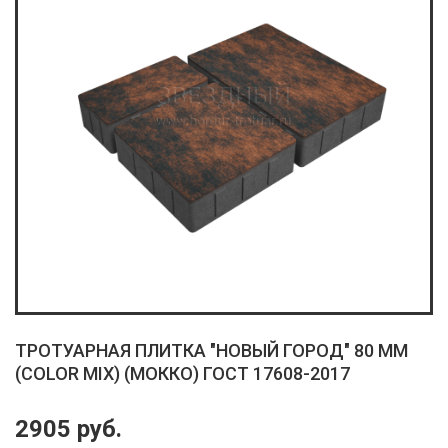
ТРОТУАРНАЯ ПЛИТКА "НОВЫЙ ГОРОД" 80 ММ
(COLOR MIX) (МОККО) ГОСТ 17608-2017
2905 руб.