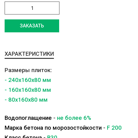
ЗАКАЗАТЬ
ХАРАКТЕРИСТИКИ
Размеры плиток:
- 240x160x80 мм
- 160x160x80 мм
- 80x160x80 мм
Водопоглащение
-
не более 6%
Марка бетона по морозостойкости
-
F 200
Класс бетона
-
B30