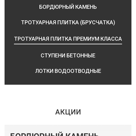
БОРДЮРНЫЙ КАМЕНЬ
ТРОТУАРНАЯ ПЛИТКА (БРУСЧАТКА)
ТРОТУАРНАЯ ПЛИТКА ПРЕМИУМ КЛАССА
СТУПЕНИ БЕТОННЫЕ
ЛОТКИ ВОДООТВОДНЫЕ
АКЦИИ