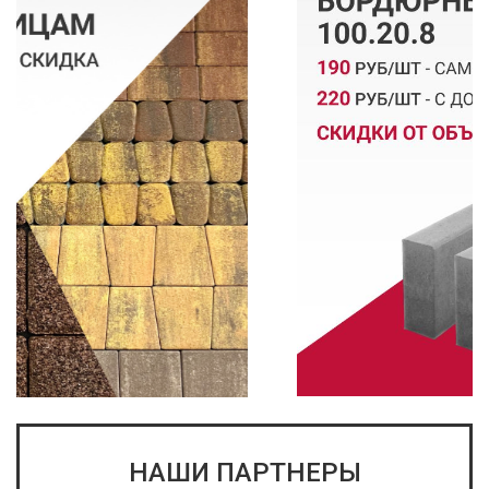
НАШИ ПАРТНЕРЫ