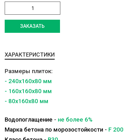
ЗАКАЗАТЬ
ХАРАКТЕРИСТИКИ
Размеры плиток:
- 240x160x80 мм
- 160x160x80 мм
- 80x160x80 мм
Водопоглащение
-
не более 6%
Марка бетона по морозостойкости
-
F 200
Класс бетона
-
B30