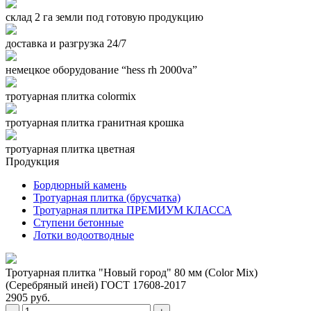
склад 2 га земли под готовую продукцию
доставка и разгрузка 24/7
немецкое оборудование “hess rh 2000va”
тротуарная плитка colormix
тротуарная плитка гранитная крошка
тротуарная плитка цветная
Продукция
Бордюрный камень
Тротуарная плитка (брусчатка)
Тротуарная плитка ПРЕМИУМ КЛАССА
Ступени бетонные
Лотки водоотводные
Тротуарная плитка "Новый город" 80 мм (Color Mix)
(Серебряный иней) ГОСТ 17608-2017
2905 руб.