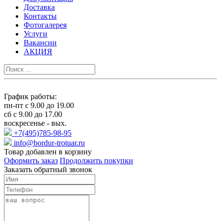
Доставка
Контакты
Фотогалерея
Услуги
Вакансии
АКЦИЯ
График работы:
пн-пт с 9.00 до 19.00
сб с 9.00 до 17.00
воскресенье - вых.
+7(495)785-98-95
info@bordur-trotuar.ru
Товар добавлен в корзину
Оформить заказ
Продолжить покупки
Заказать обратный звонок