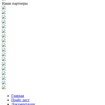
Наши партнеры
Главная
Прайс лист
Документация