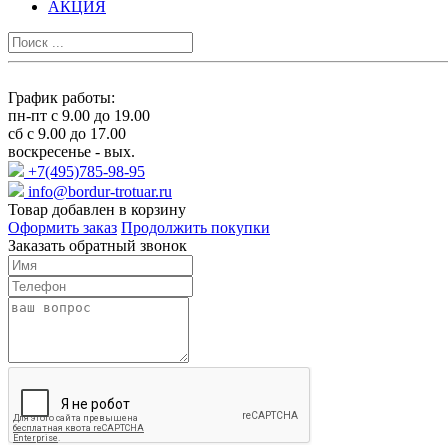
АКЦИЯ
График работы:
пн-пт с 9.00 до 19.00
сб с 9.00 до 17.00
воскресенье - вых.
+7(495)785-98-95
info@bordur-trotuar.ru
Товар добавлен в корзину
Оформить заказ
Продолжить покупки
Заказать обратный звонок