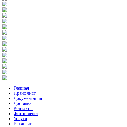
Главная
Прайс лист
Документация
Доставка
Контакты
Фотогалерея
Услуги
Вакансии