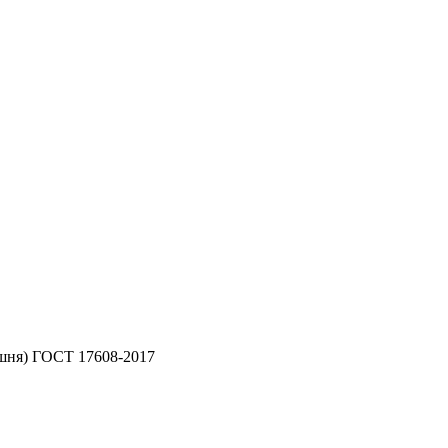
ишня) ГОСТ 17608-2017