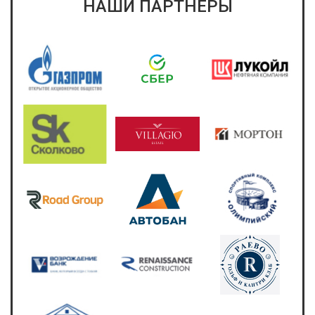
НАШИ ПАРТНЕРЫ