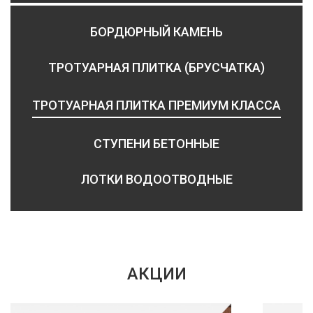
БОРДЮРНЫЙ КАМЕНЬ
ТРОТУАРНАЯ ПЛИТКА (БРУСЧАТКА)
ТРОТУАРНАЯ ПЛИТКА ПРЕМИУМ КЛАССА
СТУПЕНИ БЕТОННЫЕ
ЛОТКИ ВОДООТВОДНЫЕ
АКЦИИ