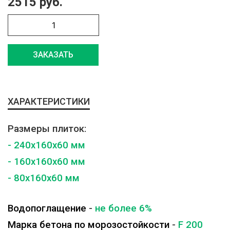
2515 руб.
ЗАКАЗАТЬ
ХАРАКТЕРИСТИКИ
Размеры плиток:
- 240x160x60 мм
- 160x160x60 мм
- 80x160x60 мм
Водопоглащение
-
не более 6%
Марка бетона по морозостойкости
-
F 200