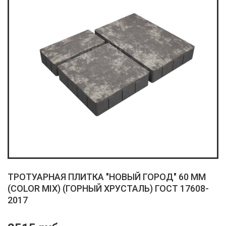
ТРОТУАРНАЯ ПЛИТКА "НОВЫЙ ГОРОД" 60 ММ
(COLOR MIX) (ГОРНЫЙ ХРУСТАЛЬ) ГОСТ 17608-
2017