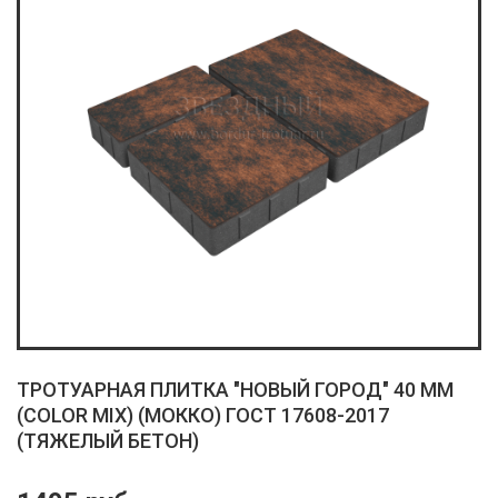
ТРОТУАРНАЯ ПЛИТКА "НОВЫЙ ГОРОД" 40 ММ
(COLOR MIX) (МОККО) ГОСТ 17608-2017
(ТЯЖЕЛЫЙ БЕТОН)