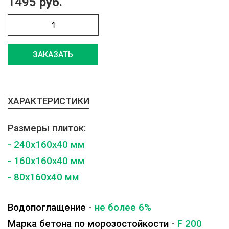
1495 руб.
ЗАКАЗАТЬ
ХАРАКТЕРИСТИКИ
Размеры плиток:
- 240x160x40 мм
- 160x160x40 мм
- 80x160x40 мм
Водопоглащение
-
не более 6%
Марка бетона по морозостойкости
-
F 200