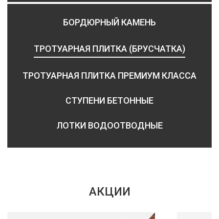
БОРДЮРНЫЙ КАМЕНЬ
ТРОТУАРНАЯ ПЛИТКА (БРУСЧАТКА)
ТРОТУАРНАЯ ПЛИТКА ПРЕМИУМ КЛАССА
СТУПЕНИ БЕТОННЫЕ
ЛОТКИ ВОДООТВОДНЫЕ
АКЦИИ