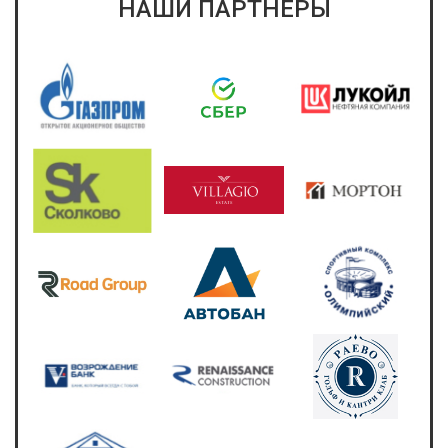
НАШИ ПАРТНЕРЫ