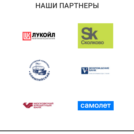
НАШИ ПАРТНЕРЫ