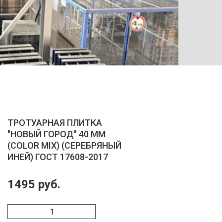
ТРОТУ
ТРОТУАРНАЯ ПЛИТКА
"НОВЫЙ ГОРОД" 40 ММ
(COLOR MIX) (СЕРЕБРЯНЫЙ
ИНЕЙ) ГОСТ 17608-2017
1495 руб.