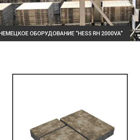
НЕМЕЦКОЕ ОБОРУДОВАНИЕ “HESS RH 2000VA”