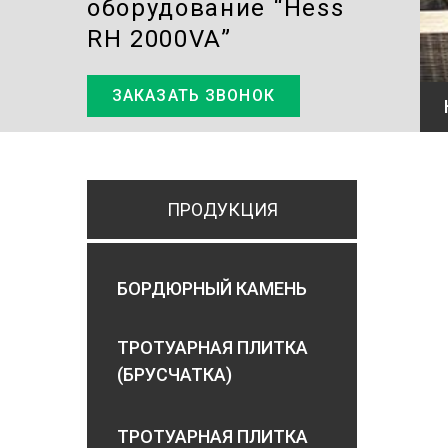
оборудование “Hess
RH 2000VA”
ЗАКАЗАТЬ ЗВОНОК
ПРОДУКЦИЯ
БОРДЮРНЫЙ КАМЕНЬ
ТРОТУАРНАЯ ПЛИТКА
(БРУСЧАТКА)
ТРОТУАРНАЯ ПЛИТКА