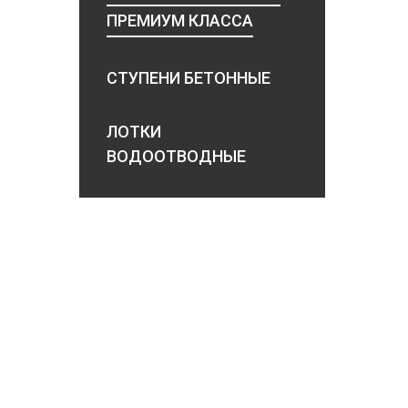
ПРЕМИУМ КЛАССА
СТУПЕНИ БЕТОННЫЕ
ЛОТКИ
ВОДООТВОДНЫЕ