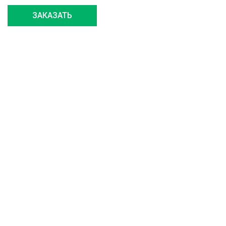
ЗАКАЗАТЬ