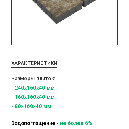
ХАРАКТЕРИСТИКИ
Размеры плиток:
- 240x160x40 мм
- 160x160x40 мм
- 80x160x40 мм
Водопоглащение
-
не более 6%