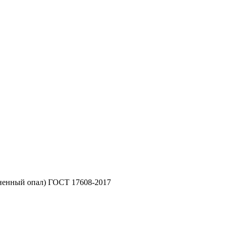
гненный опал) ГОСТ 17608-2017