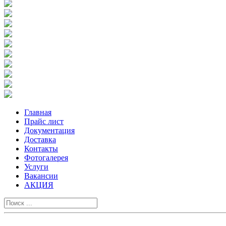
Главная
Прайс лист
Документация
Доставка
Контакты
Фотогалерея
Услуги
Вакансии
АКЦИЯ