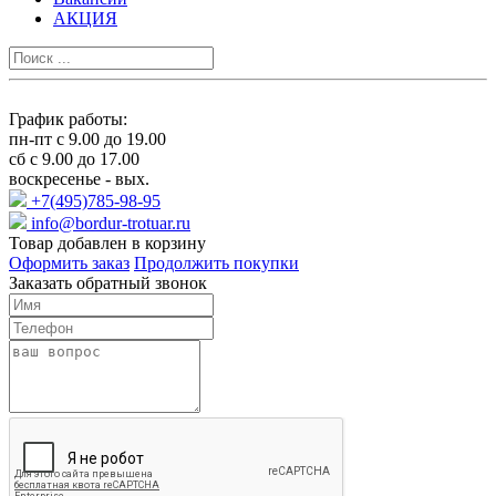
АКЦИЯ
График работы:
пн-пт с 9.00 до 19.00
сб с 9.00 до 17.00
воскресенье - вых.
+7(495)785-98-95
info@bordur-trotuar.ru
Товар добавлен в корзину
Оформить заказ
Продолжить покупки
Заказать обратный звонок