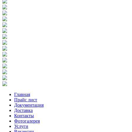
Главная
Прайс лист
Документация
Доставка
Контакты
Фотогалерея
Услуги
Вакансии