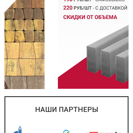
НАШИ ПАРТНЕРЫ