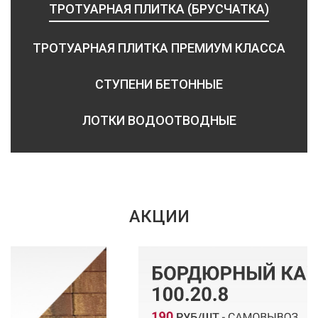
ТРОТУАРНАЯ ПЛИТКА (БРУСЧАТКА)
ТРОТУАРНАЯ ПЛИТКА ПРЕМИУМ КЛАССА
СТУПЕНИ БЕТОННЫЕ
ЛОТКИ ВОДООТВОДНЫЕ
АКЦИИ