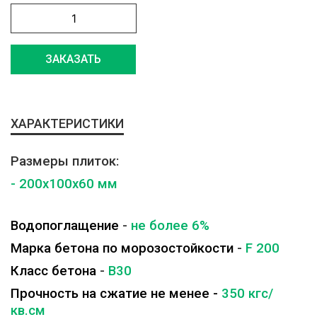
ЗАКАЗАТЬ
ХАРАКТЕРИСТИКИ
Размеры плиток:
- 200x100x60 мм
Водопоглащение
-
не более 6%
Марка бетона по морозостойкости
-
F 200
Класс бетона
-
B30
Прочность на сжатие не менее -
350 кгс/
кв.см