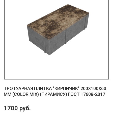
ТРОТУАРНАЯ ПЛИТКА "КИРПИЧИК" 200X100X60
ММ (COLOR MIX) (ТИРАМИСУ) ГОСТ 17608-2017
1700 руб.