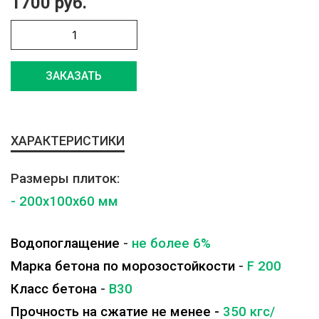
1700 руб.
ЗАКАЗАТЬ
ХАРАКТЕРИСТИКИ
Размеры плиток:
- 200x100x60 мм
Водопоглащение
-
не более 6%
Марка бетона по морозостойкости
-
F 200
Класс бетона
-
B30
Прочность на сжатие не менее -
350 кгс/