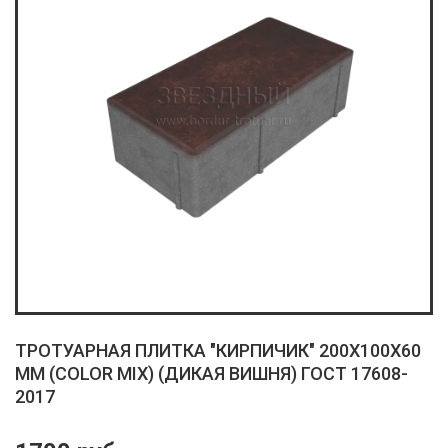
ТРОТУАРНАЯ ПЛИТКА "КИРПИЧИК" 200X100X60
ММ (COLOR MIX) (ДИКАЯ ВИШНЯ) ГОСТ 17608-
2017