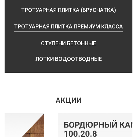
ТРОТУАРНАЯ ПЛИТКА (БРУСЧАТКА)
ТРОТУАРНАЯ ПЛИТКА ПРЕМИУМ КЛАССА
СТУПЕНИ БЕТОННЫЕ
ЛОТКИ ВОДООТВОДНЫЕ
АКЦИИ