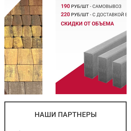
НАШИ ПАРТНЕРЫ