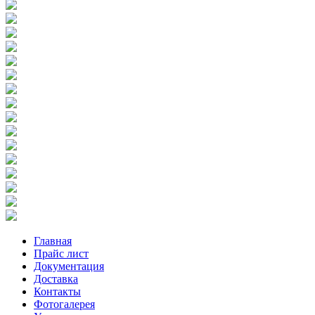
Главная
Прайс лист
Документация
Доставка
Контакты
Фотогалерея