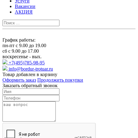
Услуги
Вакансии
АКЦИЯ
График работы:
пн-пт с 9.00 до 19.00
сб с 9.00 до 17.00
воскресенье - вых.
+7(495)785-98-95
info@bordur-trotuar.ru
Товар добавлен в корзину
Оформить заказ
Продолжить покупки
Заказать обратный звонок