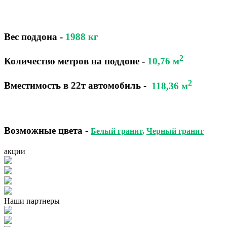
Вес поддона -
1988
кг
2
Количество метров на поддоне
-
10,76 м
2
Вместимость в 22т автомобиль
-
118,36 м
Возможные цвета
-
Белый гранит
,
Черный гранит
акции
Наши партнеры