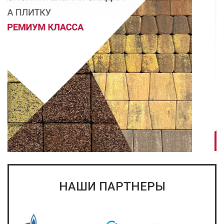
НАШИ ПАРТНЕРЫ