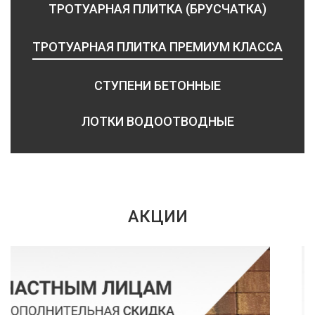
ТРОТУАРНАЯ ПЛИТКА (БРУСЧАТКА)
ТРОТУАРНАЯ ПЛИТКА ПРЕМИУМ КЛАССА
СТУПЕНИ БЕТОННЫЕ
ЛОТКИ ВОДООТВОДНЫЕ
АКЦИИ