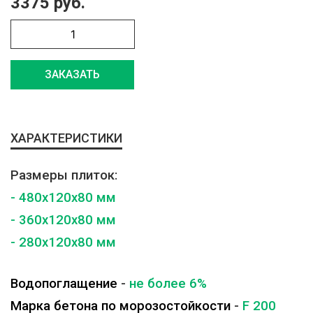
3375 руб.
ЗАКАЗАТЬ
ХАРАКТЕРИСТИКИ
Размеры плиток:
- 480x120x80 мм
- 360x120x80 мм
- 280x120x80 мм
Водопоглащение
-
не более 6%
Марка бетона по морозостойкости
-
F 200