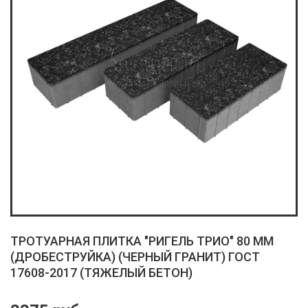
ТРОТУАРНАЯ ПЛИТКА "РИГЕЛЬ ТРИО" 80 ММ
(ДРОБЕСТРУЙКА) (ЧЕРНЫЙ ГРАНИТ) ГОСТ
17608-2017 (ТЯЖЕЛЫЙ БЕТОН)