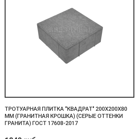
ТРОТУАРНАЯ ПЛИТКА "КВАДРАТ" 200X200X80
ММ (ГРАНИТНАЯ КРОШКА) (СЕРЫЕ ОТТЕНКИ
ГРАНИТА) ГОСТ 17608-2017