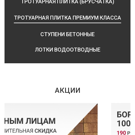
ТРОТУАРНАЯ ПЛИТКА (БРУСЧАТКА)
ТРОТУАРНАЯ ПЛИТКА ПРЕМИУМ КЛАССА
СТУПЕНИ БЕТОННЫЕ
ЛОТКИ ВОДООТВОДНЫЕ
АКЦИИ