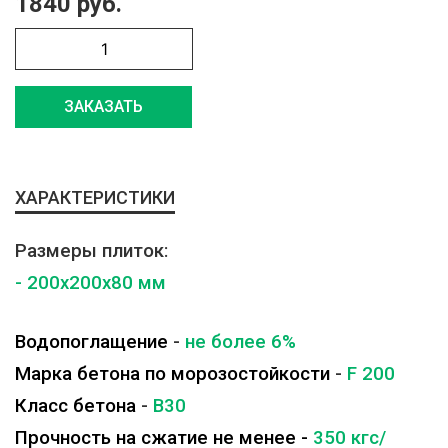
1840 руб.
ЗАКАЗАТЬ
ХАРАКТЕРИСТИКИ
Размеры плиток:
- 200x200x80 мм
Водопоглащение
-
не более 6%
Марка бетона по морозостойкости
-
F 200
Класс бетона
-
B30
Прочность на сжатие не менее -
350 кгс/