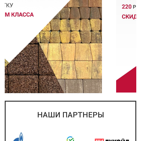
НАШИ ПАРТНЕРЫ