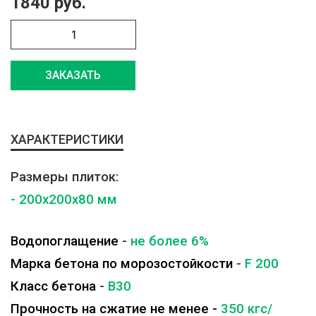
1840 руб.
ЗАКАЗАТЬ
ХАРАКТЕРИСТИКИ
Размеры плиток:
- 200x200x80 мм
Водопоглащение
-
не более 6%
Марка бетона по морозостойкости
-
F 200
Класс бетона
-
B30
Прочность на сжатие не менее -
350 кгс/