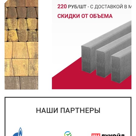
НАШИ ПАРТНЕРЫ