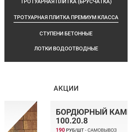
ТРОТУАРНАЯ ПЛИТКА (БРУСЧАТКА)
ТРОТУАРНАЯ ПЛИТКА ПРЕМИУМ КЛАССА
СТУПЕНИ БЕТОННЫЕ
ЛОТКИ ВОДООТВОДНЫЕ
АКЦИИ