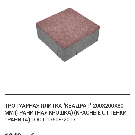
ТРОТУАРНАЯ ПЛИТКА "КВАДРАТ" 200X200X80
ММ (ГРАНИТНАЯ КРОШКА) (КРАСНЫЕ ОТТЕНКИ
ГРАНИТА) ГОСТ 17608-2017