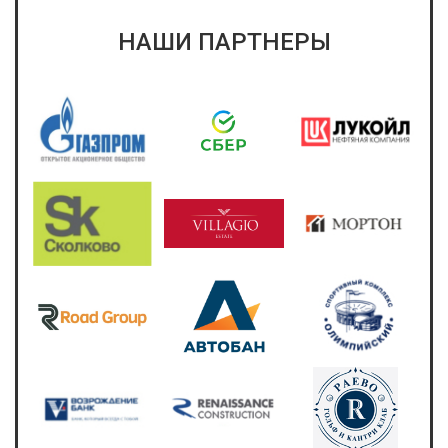
НАШИ ПАРТНЕРЫ