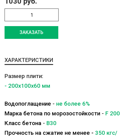
1030 руб.
ЗАКАЗАТЬ
ХАРАКТЕРИСТИКИ
Размер плити:
- 200x100x60 мм
Водопоглащение
-
не более 6%
Марка бетона по морозостойкости
-
F 200
Класс бетона
-
B30
Прочность на сжатие не менее -
350 кгс/