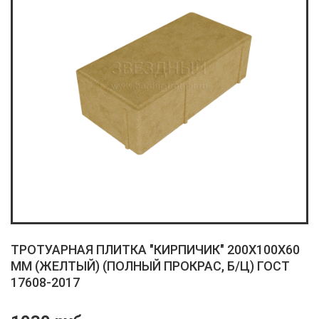
ТРОТУАРНАЯ ПЛИТКА "КИРПИЧИК" 200X100X60
ММ (ЖЕЛТЫЙ) (ПОЛНЫЙ ПРОКРАС, Б/Ц) ГОСТ
17608-2017