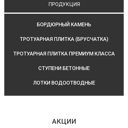
ПРОДУКЦИЯ
БОРДЮРНЫЙ КАМЕНЬ
ТРОТУАРНАЯ ПЛИТКА (БРУСЧАТКА)
ТРОТУАРНАЯ ПЛИТКА ПРЕМИУМ КЛАССА
СТУПЕНИ БЕТОННЫЕ
ЛОТКИ ВОДООТВОДНЫЕ
АКЦИИ