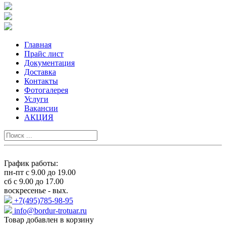
Главная
Прайс лист
Документация
Доставка
Контакты
Фотогалерея
Услуги
Вакансии
АКЦИЯ
График работы:
пн-пт с 9.00 до 19.00
сб с 9.00 до 17.00
воскресенье - вых.
+7(495)785-98-95
info@bordur-trotuar.ru
Товар добавлен в корзину