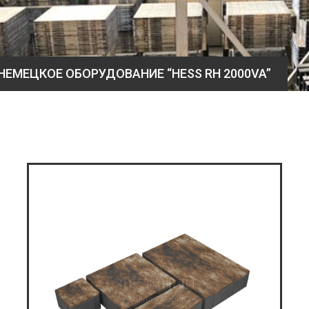
НЕМЕЦКОЕ ОБОРУДОВАНИЕ “HESS RH 2000VA”