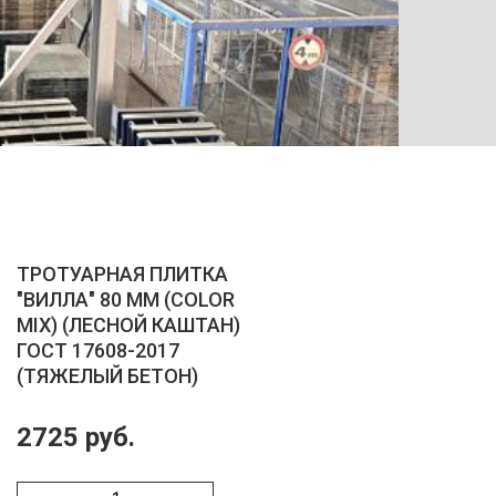
ТРОТУ
ТРОТУАРНАЯ ПЛИТКА
"ВИЛЛА" 80 ММ (COLOR
MIX) (ЛЕСНОЙ КАШТАН)
ГОСТ 17608-2017
(ТЯЖЕЛЫЙ БЕТОН)
2725 руб.