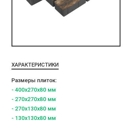
ХАРАКТЕРИСТИКИ
Размеры плиток:
- 400x270x80 мм
- 270x270x80 мм
- 270x130x80 мм
- 130x130x80 мм