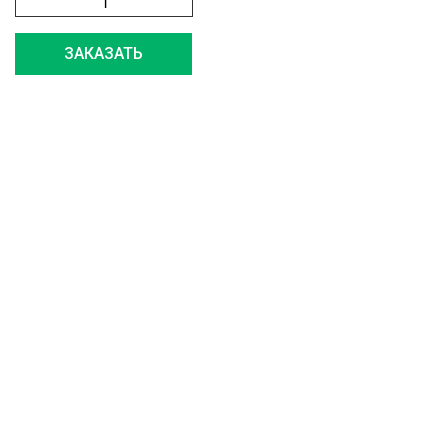
ЗАКАЗАТЬ