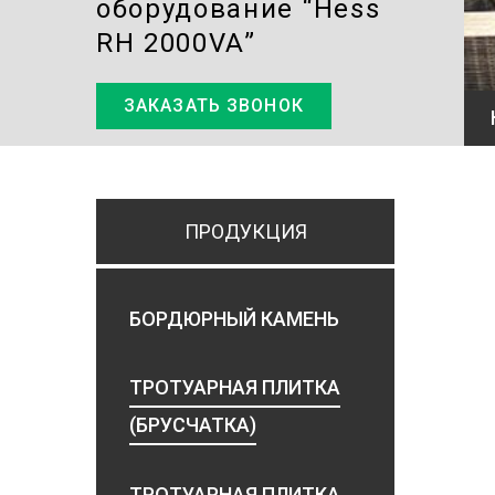
оборудование “Hess
RH 2000VA”
ЗАКАЗАТЬ ЗВОНОК
ПРОДУКЦИЯ
БОРДЮРНЫЙ КАМЕНЬ
ТРОТУАРНАЯ ПЛИТКА
(БРУСЧАТКА)
ТРОТУАРНАЯ ПЛИТКА