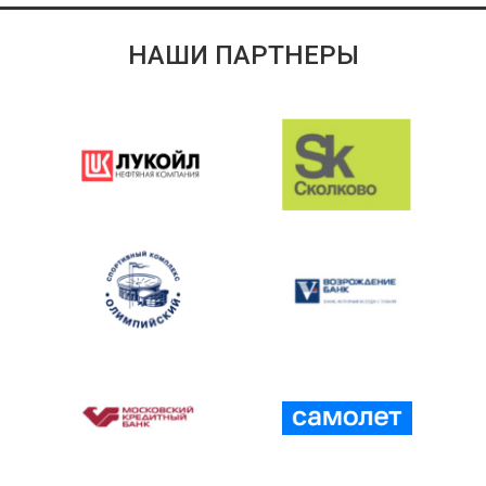
НАШИ ПАРТНЕРЫ