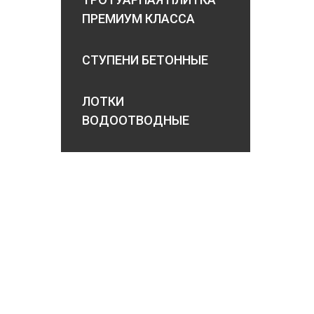
ПРЕМИУМ КЛАССА
СТУПЕНИ БЕТОННЫЕ
ЛОТКИ
ВОДООТВОДНЫЕ