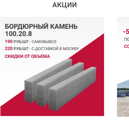
АКЦИИ