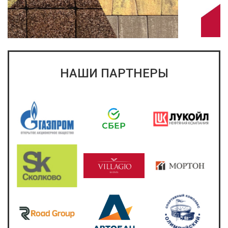
НАШИ ПАРТНЕРЫ