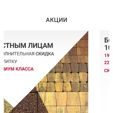
АКЦИИ