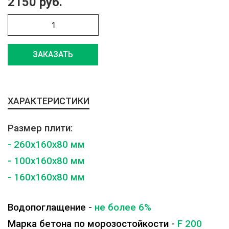
2150 руб.
ЗАКАЗАТЬ
ХАРАКТЕРИСТИКИ
Размер плити:
- 260x160x80 мм
- 100x160x80 мм
- 160x160x80 мм
Водопоглащение
-
не более 6%
Марка бетона по морозостойкости
-
F 200