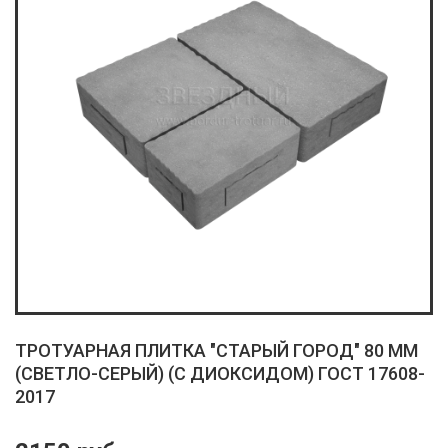
ТРОТУАРНАЯ ПЛИТКА "СТАРЫЙ ГОРОД" 80 ММ
(СВЕТЛО-СЕРЫЙ) (С ДИОКСИДОМ) ГОСТ 17608-
2017