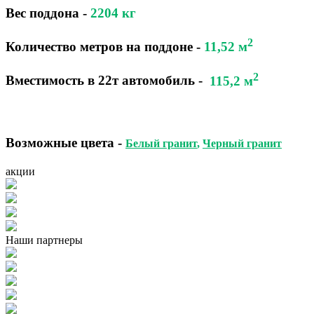
Вес поддона -
2204
кг
2
Количество метров на поддоне
-
11,52 м
2
Вместимость в 22т автомобиль
-
115,2 м
Возможные цвета
-
Белый гранит
,
Черный гранит
акции
Наши партнеры