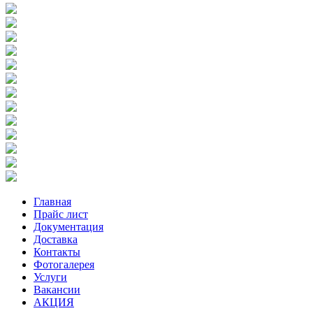
Главная
Прайс лист
Документация
Доставка
Контакты
Фотогалерея
Услуги
Вакансии
АКЦИЯ