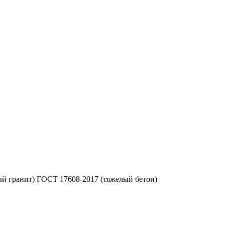
ый гранит) ГОСТ 17608-2017 (тяжелый бетон)