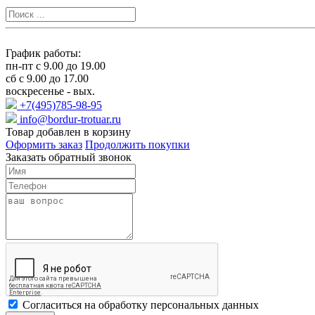
График работы:
пн-пт с 9.00 до 19.00
сб с 9.00 до 17.00
воскресенье - вых.
+7(495)785-98-95
info@bordur-trotuar.ru
Товар добавлен в корзину
Оформить заказ
Продолжить покупки
Заказать обратный звонок
Cогласиться на обработку персональных данных