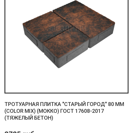
ТРОТУАРНАЯ ПЛИТКА "СТАРЫЙ ГОРОД" 80 ММ
(COLOR MIX) (МОККО) ГОСТ 17608-2017
(ТЯЖЕЛЫЙ БЕТОН)