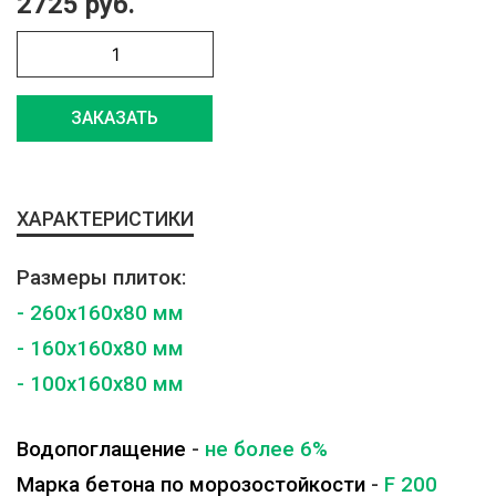
2725 руб.
ЗАКАЗАТЬ
ХАРАКТЕРИСТИКИ
Размеры плиток:
- 260x160x80 мм
- 160x160x80 мм
- 100x160x80 мм
Водопоглащение
-
не более 6%
Марка бетона по морозостойкости
-
F 200