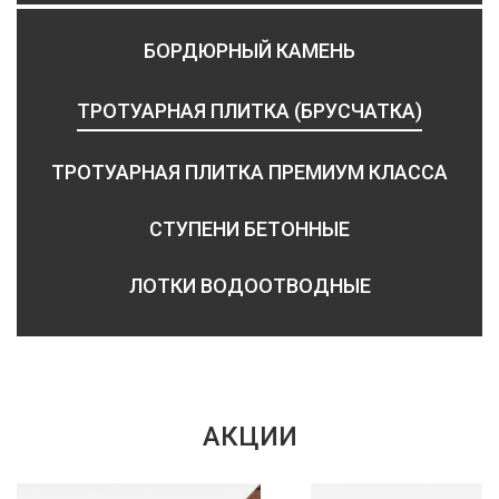
БОРДЮРНЫЙ КАМЕНЬ
ТРОТУАРНАЯ ПЛИТКА (БРУСЧАТКА)
ТРОТУАРНАЯ ПЛИТКА ПРЕМИУМ КЛАССА
СТУПЕНИ БЕТОННЫЕ
ЛОТКИ ВОДООТВОДНЫЕ
АКЦИИ