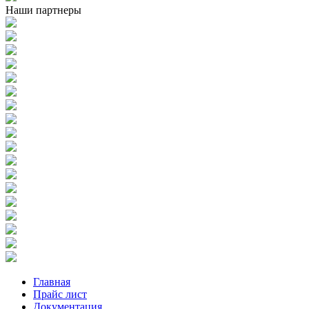
Наши партнеры
Главная
Прайс лист
Документация