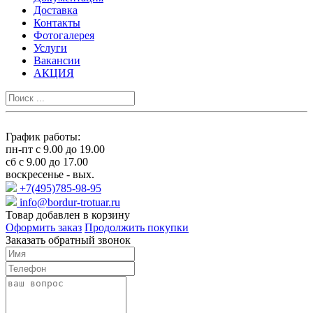
Доставка
Контакты
Фотогалерея
Услуги
Вакансии
АКЦИЯ
График работы:
пн-пт с 9.00 до 19.00
сб с 9.00 до 17.00
воскресенье - вых.
+7(495)785-98-95
info@bordur-trotuar.ru
Товар добавлен в корзину
Оформить заказ
Продолжить покупки
Заказать обратный звонок