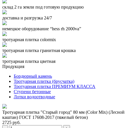
склад 2 га земли под готовую продукцию
доставка и разгрузка 24/7
немецкое оборудование “hess rh 2000va”
тротуарная плитка colormix
тротуарная плитка гранитная крошка
тротуарная плитка цветная
Продукция
Бордюрный камень
Тротуарная плитка (брусчатка)
Тротуарная плитка ПРЕМИУМ КЛАССА
Ступени бетонные
Лотки водоотводные
Тротуарная плитка "Старый город" 80 мм (Color Mix) (Лесной
каштан) ГОСТ 17608-2017 (тяжелый бетон)
2725 руб.