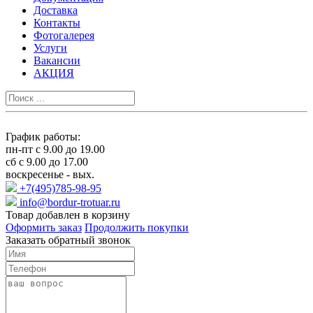
Доставка
Контакты
Фотогалерея
Услуги
Вакансии
АКЦИЯ
График работы:
пн-пт с 9.00 до 19.00
сб с 9.00 до 17.00
воскресенье - вых.
+7(495)785-98-95
info@bordur-trotuar.ru
Товар добавлен в корзину
Оформить заказ
Продолжить покупки
Заказать обратный звонок