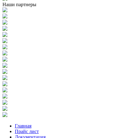
Наши партнеры
Главная
Прайс лист
Документация