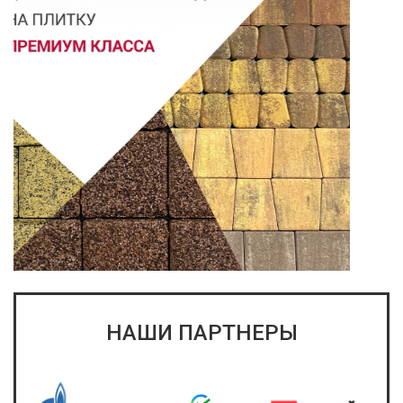
НАШИ ПАРТНЕРЫ