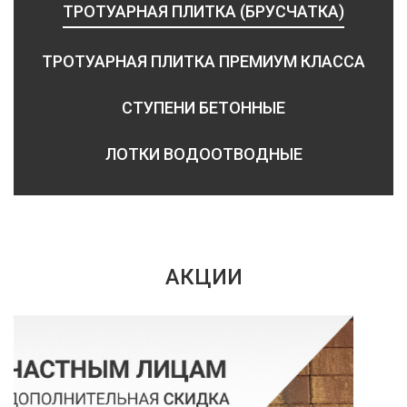
ТРОТУАРНАЯ ПЛИТКА (БРУСЧАТКА)
ТРОТУАРНАЯ ПЛИТКА ПРЕМИУМ КЛАССА
СТУПЕНИ БЕТОННЫЕ
ЛОТКИ ВОДООТВОДНЫЕ
АКЦИИ