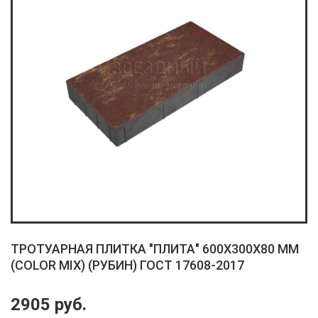
ТРОТУАРНАЯ ПЛИТКА "ПЛИТА" 600X300X80 ММ
(COLOR MIX) (РУБИН) ГОСТ 17608-2017
2905 руб.