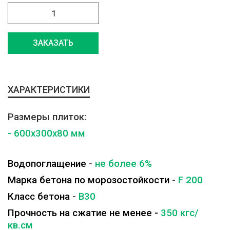
ЗАКАЗАТЬ
ХАРАКТЕРИСТИКИ
Размеры плиток:
- 600x300x80 мм
Водопоглащение
-
не более 6%
Марка бетона по морозостойкости
-
F 200
Класс бетона
-
B30
Прочность на сжатие не менее -
350 кгс/
кв.см