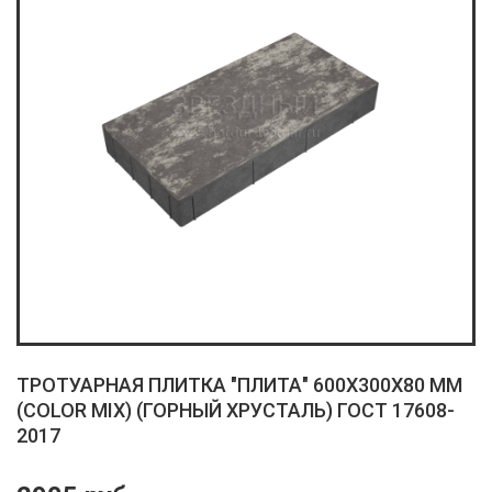
ТРОТУАРНАЯ ПЛИТКА "ПЛИТА" 600X300X80 ММ
(COLOR MIX) (ГОРНЫЙ ХРУСТАЛЬ) ГОСТ 17608-
2017