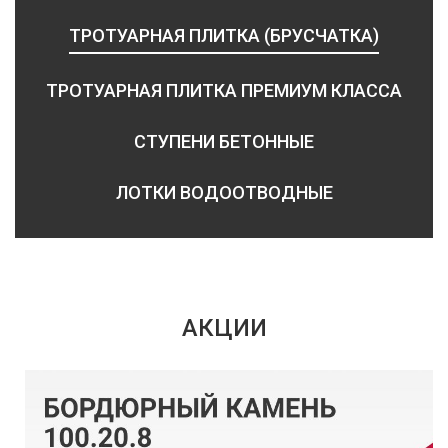
ТРОТУАРНАЯ ПЛИТКА (БРУСЧАТКА)
ТРОТУАРНАЯ ПЛИТКА ПРЕМИУМ КЛАССА
СТУПЕНИ БЕТОННЫЕ
ЛОТКИ ВОДООТВОДНЫЕ
АКЦИИ