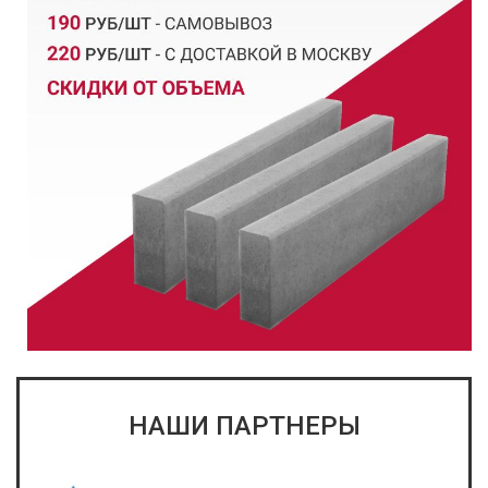
НАШИ ПАРТНЕРЫ