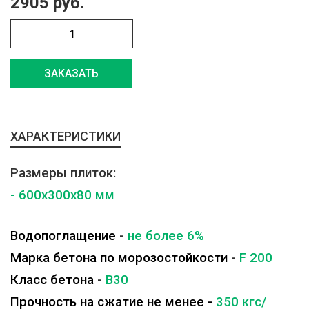
2905 руб.
ЗАКАЗАТЬ
ХАРАКТЕРИСТИКИ
Размеры плиток:
- 600x300x80 мм
Водопоглащение
-
не более 6%
Марка бетона по морозостойкости
-
F 200
Класс бетона
-
B30
Прочность на сжатие не менее -
350 кгс/