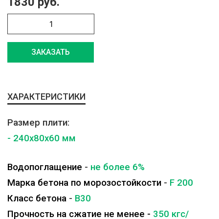
1830 руб.
ЗАКАЗАТЬ
ХАРАКТЕРИСТИКИ
Размер плити:
- 240x80x60 мм
Водопоглащение
-
не более 6%
Марка бетона по морозостойкости
-
F 200
Класс бетона
-
B30
Прочность на сжатие не менее -
350 кгс/