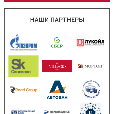
НАШИ ПАРТНЕРЫ