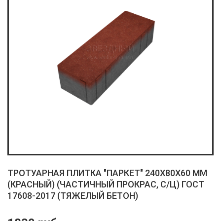
ТРОТУАРНАЯ ПЛИТКА "ПАРКЕТ" 240X80X60 ММ
(КРАСНЫЙ) (ЧАСТИЧНЫЙ ПРОКРАС, С/Ц) ГОСТ
17608-2017 (ТЯЖЕЛЫЙ БЕТОН)