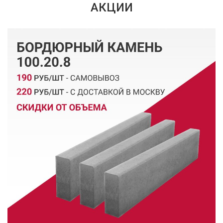
АКЦИИ