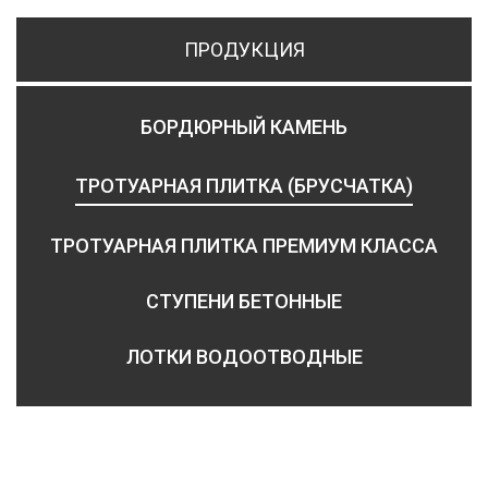
ПРОДУКЦИЯ
БОРДЮРНЫЙ КАМЕНЬ
ТРОТУАРНАЯ ПЛИТКА (БРУСЧАТКА)
ТРОТУАРНАЯ ПЛИТКА ПРЕМИУМ КЛАССА
СТУПЕНИ БЕТОННЫЕ
ЛОТКИ ВОДООТВОДНЫЕ