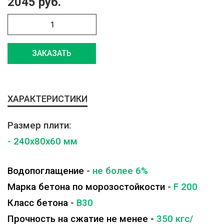
2045 руб.
ЗАКАЗАТЬ
ХАРАКТЕРИСТИКИ
Размер плити:
- 240x80x60 мм
Водопоглащение
-
не более 6%
Марка бетона по морозостойкости
-
F 200
Класс бетона
-
B30
Прочность на сжатие не менее -
350 кгс/