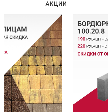
АКЦИИ