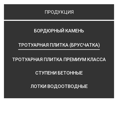
ПРОДУКЦИЯ
БОРДЮРНЫЙ КАМЕНЬ
ТРОТУАРНАЯ ПЛИТКА (БРУСЧАТКА)
ТРОТУАРНАЯ ПЛИТКА ПРЕМИУМ КЛАССА
СТУПЕНИ БЕТОННЫЕ
ЛОТКИ ВОДООТВОДНЫЕ