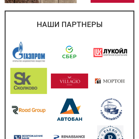
НАШИ ПАРТНЕРЫ