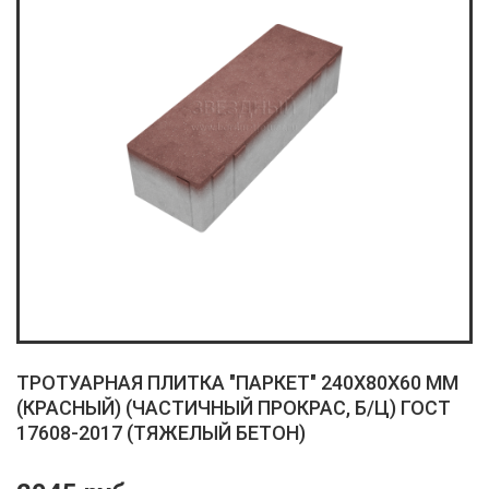
ТРОТУАРНАЯ ПЛИТКА "ПАРКЕТ" 240X80X60 ММ
(КРАСНЫЙ) (ЧАСТИЧНЫЙ ПРОКРАС, Б/Ц) ГОСТ
17608-2017 (ТЯЖЕЛЫЙ БЕТОН)