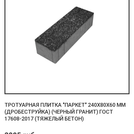
ТРОТУАРНАЯ ПЛИТКА "ПАРКЕТ" 240X80X60 ММ
(ДРОБЕСТРУЙКА) (ЧЕРНЫЙ ГРАНИТ) ГОСТ
17608-2017 (ТЯЖЕЛЫЙ БЕТОН)