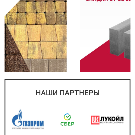
НАШИ ПАРТНЕРЫ