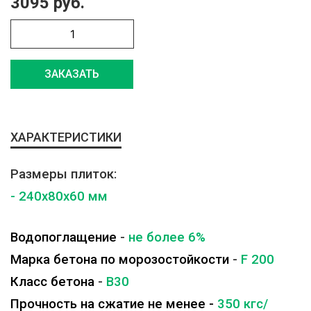
3095 руб.
ЗАКАЗАТЬ
ХАРАКТЕРИСТИКИ
Размеры плиток:
- 240x80x60 мм
Водопоглащение
-
не более 6%
Марка бетона по морозостойкости
-
F 200
Класс бетона
-
B30
Прочность на сжатие не менее -
350 кгс/