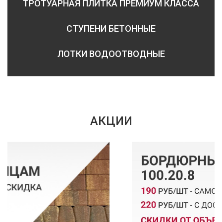
ТРОТУАРНАЯ ПЛИТКА ПРЕМИУМ КЛАССА
СТУПЕНИ БЕТОННЫЕ
ЛОТКИ ВОДООТВОДНЫЕ
АКЦИИ