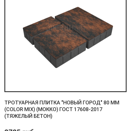
ТРОТУАРНАЯ ПЛИТКА "НОВЫЙ ГОРОД" 80 ММ
(COLOR MIX) (МОККО) ГОСТ 17608-2017
(ТЯЖЕЛЫЙ БЕТОН)