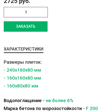
2725 руб.
ЗАКАЗАТЬ
ХАРАКТЕРИСТИКИ
Размеры плиток:
- 240x160x80 мм
- 160x160x80 мм
- 160x80x80 мм
Водопоглащение
-
не более 6%
Марка бетона по морозостойкости
-
F 200