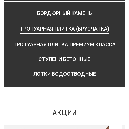
БОРДЮРНЫЙ КАМЕНЬ
ТРОТУАРНАЯ ПЛИТКА (БРУСЧАТКА)
ТРОТУАРНАЯ ПЛИТКА ПРЕМИУМ КЛАССА
СТУПЕНИ БЕТОННЫЕ
ЛОТКИ ВОДООТВОДНЫЕ
АКЦИИ