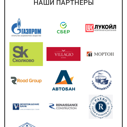
НАШИ ПАРТНЕРЫ