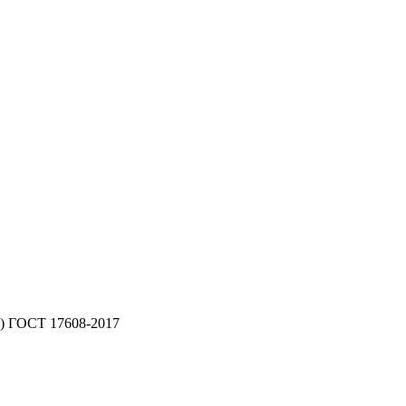
у) ГОСТ 17608-2017