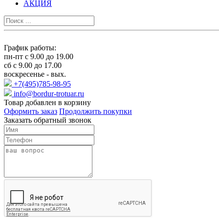
АКЦИЯ
График работы:
пн-пт с 9.00 до 19.00
сб с 9.00 до 17.00
воскресенье - вых.
+7(495)785-98-95
info@bordur-trotuar.ru
Товар добавлен в корзину
Оформить заказ
Продолжить покупки
Заказать обратный звонок