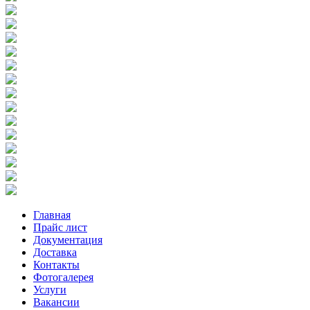
Главная
Прайс лист
Документация
Доставка
Контакты
Фотогалерея
Услуги
Вакансии