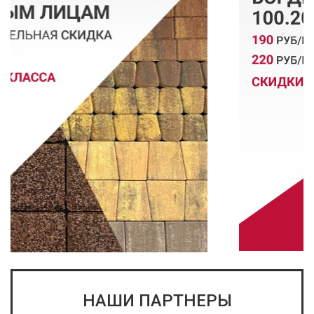
НАШИ ПАРТНЕРЫ