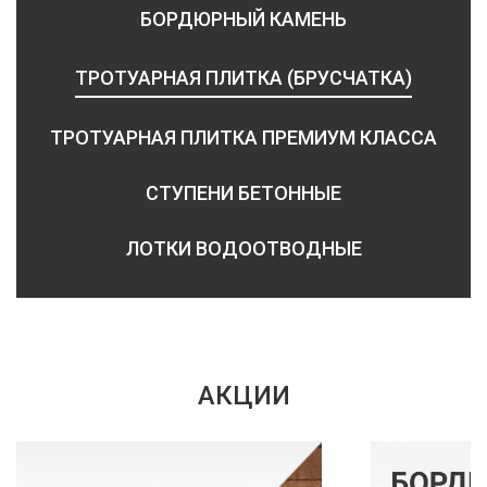
БОРДЮРНЫЙ КАМЕНЬ
ТРОТУАРНАЯ ПЛИТКА (БРУСЧАТКА)
ТРОТУАРНАЯ ПЛИТКА ПРЕМИУМ КЛАССА
СТУПЕНИ БЕТОННЫЕ
ЛОТКИ ВОДООТВОДНЫЕ
АКЦИИ