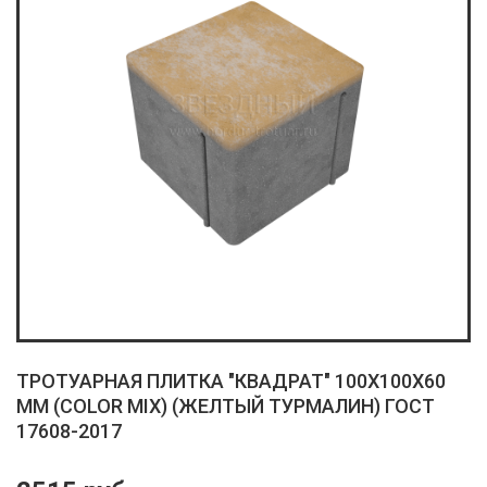
ТРОТУАРНАЯ ПЛИТКА "КВАДРАТ" 100X100X60
ММ (COLOR MIX) (ЖЕЛТЫЙ ТУРМАЛИН) ГОСТ
17608-2017