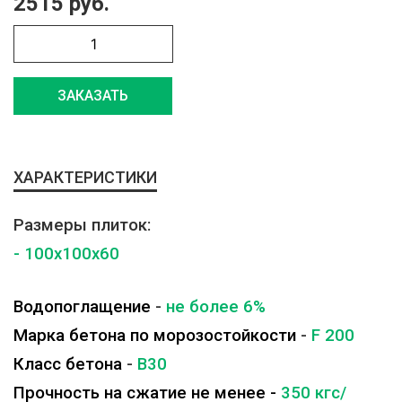
2515 руб.
ЗАКАЗАТЬ
ХАРАКТЕРИСТИКИ
Размеры плиток:
- 100x100x60
Водопоглащение
-
не более 6%
Марка бетона по морозостойкости
-
F 200
Класс бетона
-
B30
Прочность на сжатие не менее -
350 кгс/