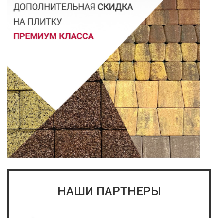
НАШИ ПАРТНЕРЫ