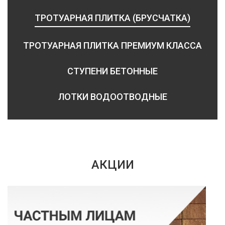
ТРОТУАРНАЯ ПЛИТКА (БРУСЧАТКА)
ТРОТУАРНАЯ ПЛИТКА ПРЕМИУМ КЛАССА
СТУПЕНИ БЕТОННЫЕ
ЛОТКИ ВОДООТВОДНЫЕ
АКЦИИ