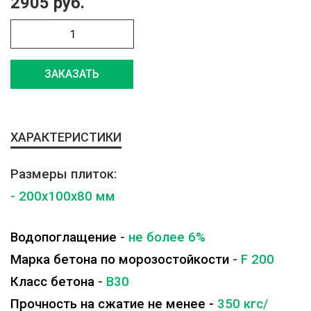
2905 руб.
ЗАКАЗАТЬ
ХАРАКТЕРИСТИКИ
Размеры плиток:
- 200x100x80 мм
Водопоглащение
-
не более 6%
Марка бетона по морозостойкости
-
F 200
Класс бетона
-
B30
Прочность на сжатие не менее -
350 кгс/