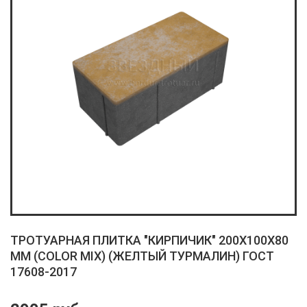
ТРОТУАРНАЯ ПЛИТКА "КИРПИЧИК" 200X100X80
ММ (COLOR MIX) (ЖЕЛТЫЙ ТУРМАЛИН) ГОСТ
17608-2017