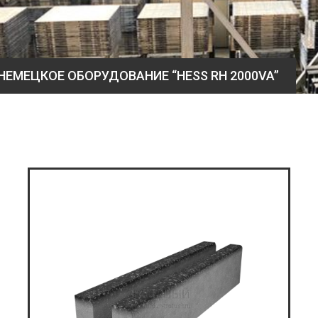
НЕМЕЦКОЕ ОБОРУДОВАНИЕ “HESS RH 2000VA”