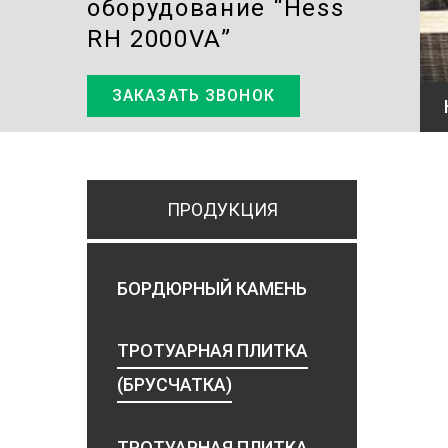
оборудование “Hess
RH 2000VA”
ЗАКАЗАТЬ ЗВОНОК
ПРОДУКЦИЯ
БОРДЮРНЫЙ КАМЕНЬ
ТРОТУАРНАЯ ПЛИТКА
(БРУСЧАТКА)
ТРОТУАРНАЯ ПЛИТКА