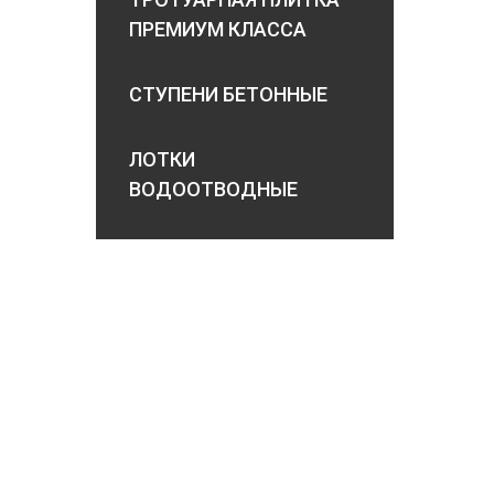
ПРЕМИУМ КЛАССА
СТУПЕНИ БЕТОННЫЕ
ЛОТКИ
ВОДООТВОДНЫЕ