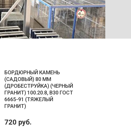
ТРОТУ
БОРДЮРНЫЙ КАМЕНЬ
(САДОВЫЙ) 80 ММ
(ДРОБЕСТРУЙКА) (ЧЕРНЫЙ
ГРАНИТ) 100.20.8, B30 ГОСТ
6665-91 (ТЯЖЕЛЫЙ
ГРАНИТ)
720 руб.