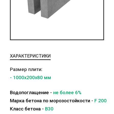
ХАРАКТЕРИСТИКИ
Размер плити:
- 1000x200x80 мм
Водопоглащение
-
не более 6%
Марка бетона по морозостойкости
-
F 200
Класс бетона
-
B30