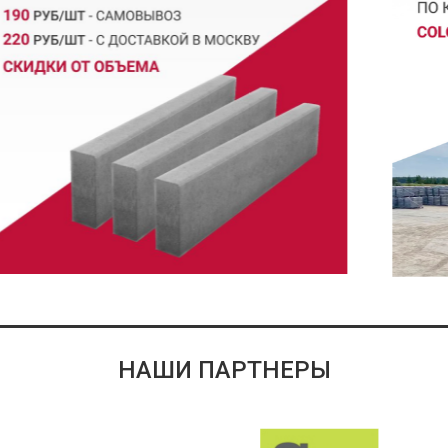
НАШИ ПАРТНЕРЫ