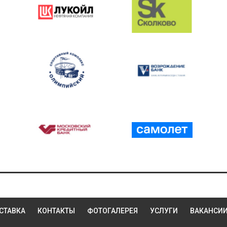
СТАВКА
КОНТАКТЫ
ФОТОГАЛЕРЕЯ
УСЛУГИ
ВАКАНСИ