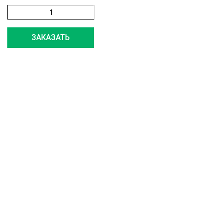
ЗАКАЗАТЬ