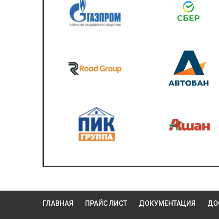
ГЛАВНАЯ
ПРАЙС ЛИСТ
ДОКУМЕНТАЦИЯ
ДО