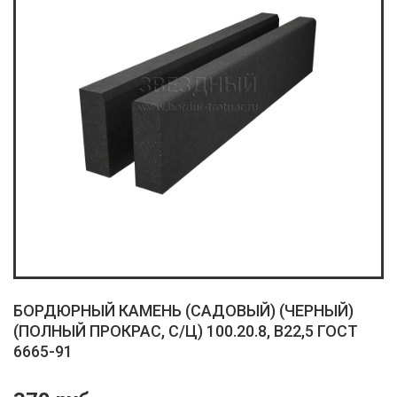
БОРДЮРНЫЙ КАМЕНЬ (САДОВЫЙ) (ЧЕРНЫЙ)
(ПОЛНЫЙ ПРОКРАС, С/Ц) 100.20.8, B22,5 ГОСТ
6665-91