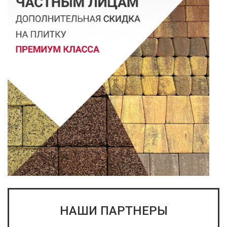
НАШИ ПАРТНЕРЫ