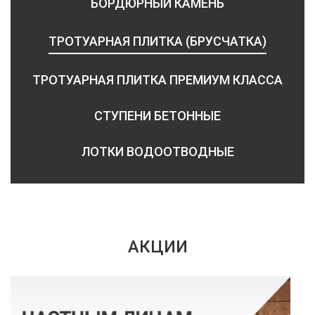
БОРДЮРНЫЙ КАМЕНЬ
ТРОТУАРНАЯ ПЛИТКА (БРУСЧАТКА)
ТРОТУАРНАЯ ПЛИТКА ПРЕМИУМ КЛАССА
СТУПЕНИ БЕТОННЫЕ
ЛОТКИ ВОДООТВОДНЫЕ
АКЦИИ