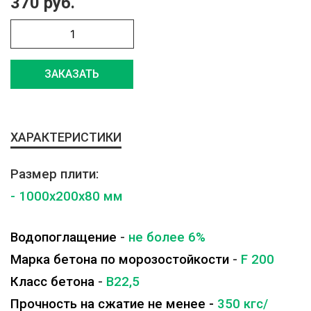
370 руб.
ЗАКАЗАТЬ
ХАРАКТЕРИСТИКИ
Размер плити:
- 1000x200x80 мм
Водопоглащение
-
не более 6%
Марка бетона по морозостойкости
-
F 200
Класс бетона
-
B22,5
Прочность на сжатие не менее -
350 кгс/