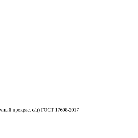
ичный прокрас, с/ц) ГОСТ 17608-2017