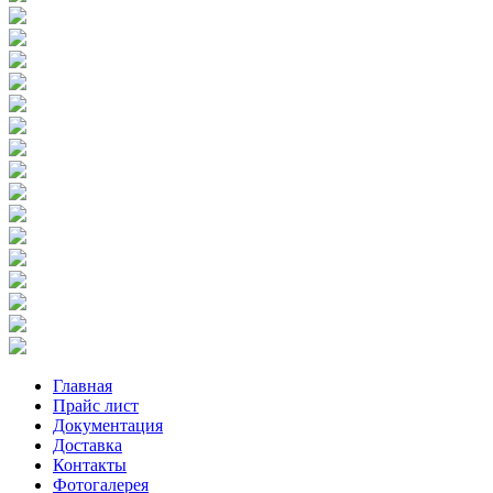
Главная
Прайс лист
Документация
Доставка
Контакты
Фотогалерея