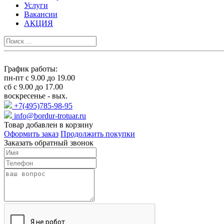
Услуги
Вакансии
АКЦИЯ
График работы:
пн-пт с 9.00 до 19.00
сб с 9.00 до 17.00
воскресенье - вых.
+7(495)785-98-95
info@bordur-trotuar.ru
Товар добавлен в корзину
Оформить заказ
Продолжить покупки
Заказать обратный звонок