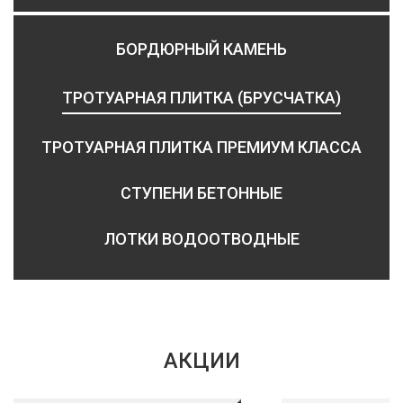
БОРДЮРНЫЙ КАМЕНЬ
ТРОТУАРНАЯ ПЛИТКА (БРУСЧАТКА)
ТРОТУАРНАЯ ПЛИТКА ПРЕМИУМ КЛАССА
СТУПЕНИ БЕТОННЫЕ
ЛОТКИ ВОДООТВОДНЫЕ
АКЦИИ