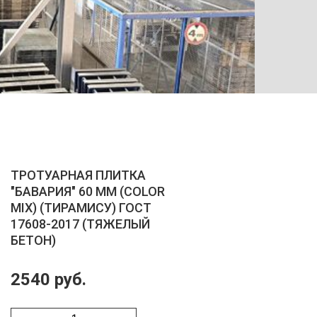
ТРОТУ
ТРОТУАРНАЯ ПЛИТКА
"БАВАРИЯ" 60 ММ (COLOR
MIX) (ТИРАМИСУ) ГОСТ
17608-2017 (ТЯЖЕЛЫЙ
БЕТОН)
2540 руб.