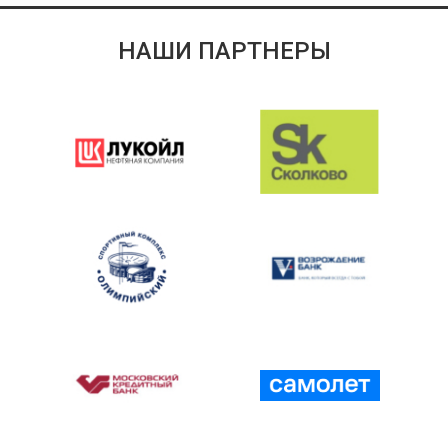
НАШИ ПАРТНЕРЫ