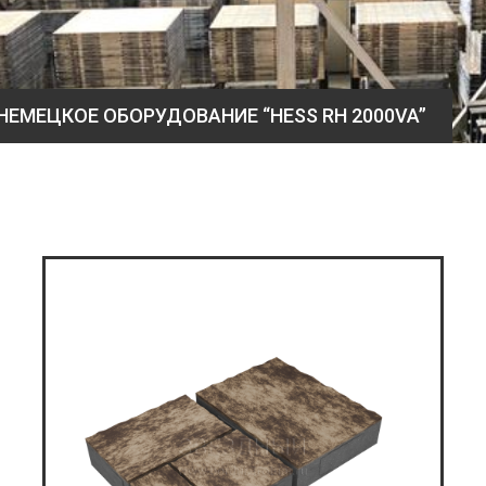
НЕМЕЦКОЕ ОБОРУДОВАНИЕ “HESS RH 2000VA”