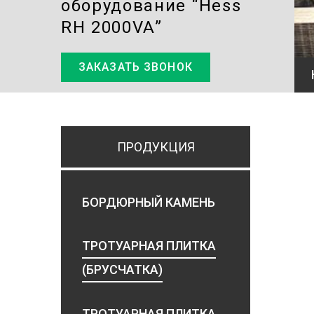
оборудование “Hess
RH 2000VA”
ЗАКАЗАТЬ ЗВОНОК
ПРОДУКЦИЯ
БОРДЮРНЫЙ КАМЕНЬ
ТРОТУАРНАЯ ПЛИТКА
(БРУСЧАТКА)
ТРОТУАРНАЯ ПЛИТКА