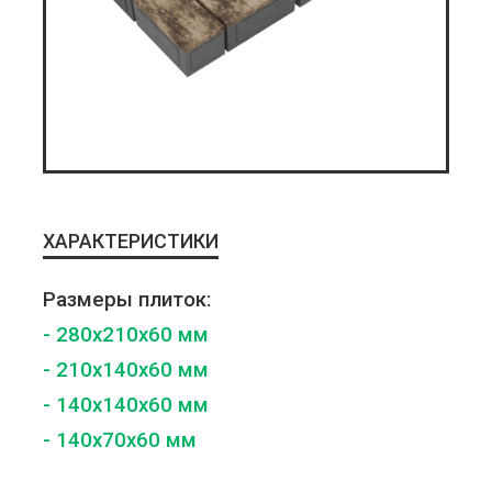
ХАРАКТЕРИСТИКИ
Размеры плиток:
- 280x210x60 мм
- 210x140x60 мм
- 140x140x60 мм
- 140x70x60 мм