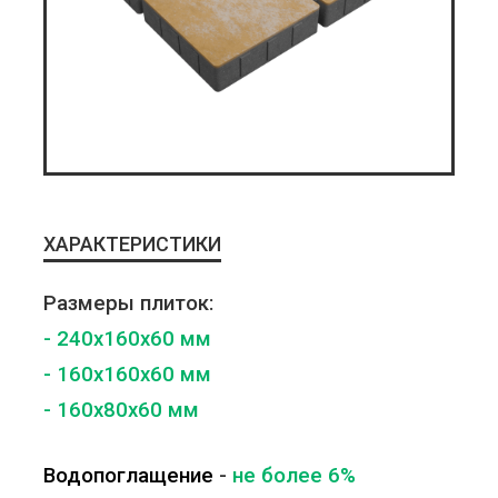
ХАРАКТЕРИСТИКИ
Размеры плиток:
- 240x160x60 мм
- 160x160x60 мм
- 160x80x60 мм
Водопоглащение
-
не более 6%