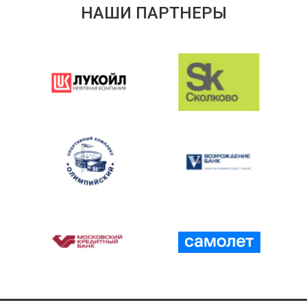
НАШИ ПАРТНЕРЫ