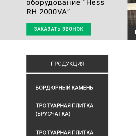
оборудование “Hess
RH 2000VA”
ЗАКАЗАТЬ ЗВОНОК
ПРОДУКЦИЯ
БОРДЮРНЫЙ КАМЕНЬ
ТРОТУАРНАЯ ПЛИТКА
(БРУСЧАТКА)
ТРОТУАРНАЯ ПЛИТКА