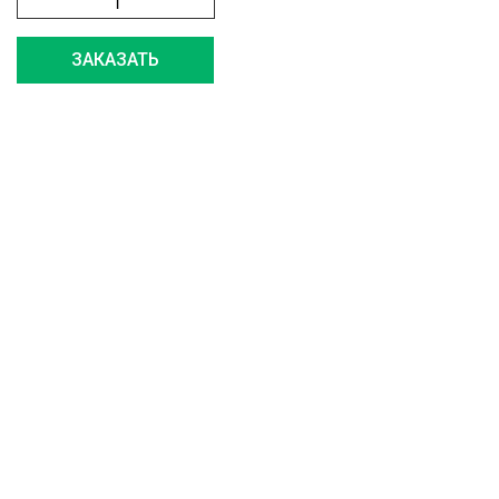
ЗАКАЗАТЬ