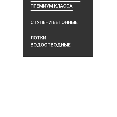
ПРЕМИУМ КЛАССА
СТУПЕНИ БЕТОННЫЕ
ЛОТКИ
ВОДООТВОДНЫЕ