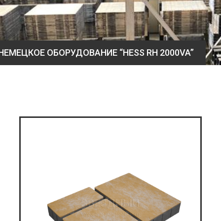
НЕМЕЦКОЕ ОБОРУДОВАНИЕ “HESS RH 2000VA”