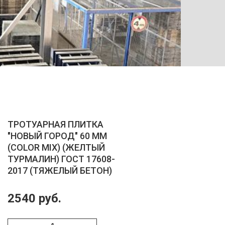
ТРОТУ
ТРОТУАРНАЯ ПЛИТКА
"НОВЫЙ ГОРОД" 60 ММ
(COLOR MIX) (ЖЕЛТЫЙ
ТУРМАЛИН) ГОСТ 17608-
2017 (ТЯЖЕЛЫЙ БЕТОН)
2540 руб.