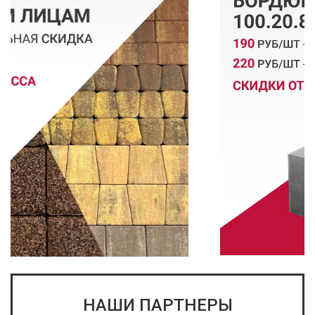
НАШИ ПАРТНЕРЫ