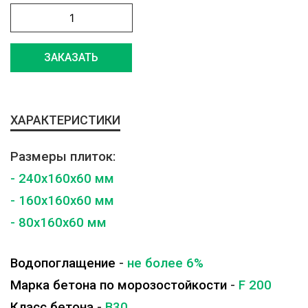
ЗАКАЗАТЬ
ХАРАКТЕРИСТИКИ
Размеры плиток:
- 240x160x60 мм
- 160x160x60 мм
- 80x160x60 мм
Водопоглащение
-
не более 6%
Марка бетона по морозостойкости
-
F 200
Класс бетона
-
B30