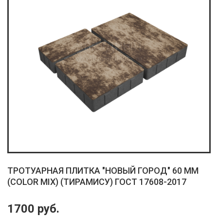
ТРОТУАРНАЯ ПЛИТКА "НОВЫЙ ГОРОД" 60 ММ
(COLOR MIX) (ТИРАМИСУ) ГОСТ 17608-2017
1700 руб.