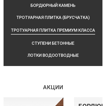
БОРДЮРНЫЙ КАМЕНЬ
ТРОТУАРНАЯ ПЛИТКА (БРУСЧАТКА)
ТРОТУАРНАЯ ПЛИТКА ПРЕМИУМ КЛАССА
СТУПЕНИ БЕТОННЫЕ
ЛОТКИ ВОДООТВОДНЫЕ
АКЦИИ