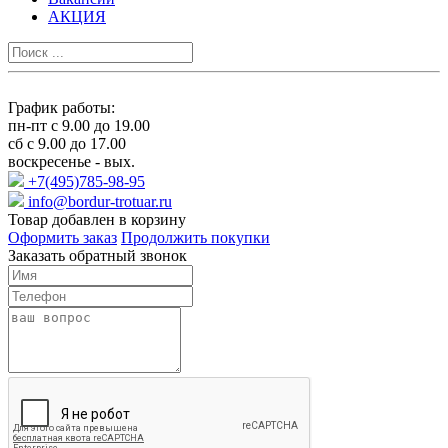
АКЦИЯ
График работы:
пн-пт с 9.00 до 19.00
сб с 9.00 до 17.00
воскресенье - вых.
+7(495)785-98-95
info@bordur-trotuar.ru
Товар добавлен в корзину
Оформить заказ
Продолжить покупки
Заказать обратный звонок