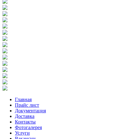
Главная
Прайс лист
Документация
Доставка
Контакты
Фотогалерея
Услуги
Вакансии