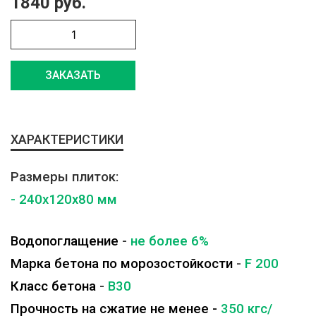
1840 руб.
ЗАКАЗАТЬ
ХАРАКТЕРИСТИКИ
Размеры плиток:
- 240x120x80 мм
Водопоглащение
-
не более 6%
Марка бетона по морозостойкости
-
F 200
Класс бетона
-
B30
Прочность на сжатие не менее -
350 кгс/