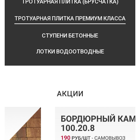
ТРОТУАРНАЯ ПЛИТКА (БРУСЧАТКА)
ТРОТУАРНАЯ ПЛИТКА ПРЕМИУМ КЛАССА
СТУПЕНИ БЕТОННЫЕ
ЛОТКИ ВОДООТВОДНЫЕ
АКЦИИ