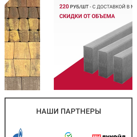
НАШИ ПАРТНЕРЫ