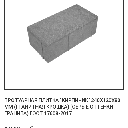
ТРОТУАРНАЯ ПЛИТКА "КИРПИЧИК" 240X120X80
ММ (ГРАНИТНАЯ КРОШКА) (СЕРЫЕ ОТТЕНКИ
ГРАНИТА) ГОСТ 17608-2017