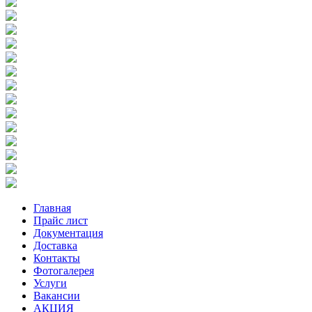
Главная
Прайс лист
Документация
Доставка
Контакты
Фотогалерея
Услуги
Вакансии
АКЦИЯ