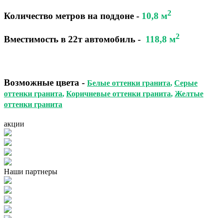
2
Количество метров на поддоне
-
10,8 м
2
Вместимость в 22т автомобиль
-
118,8 м
Возможные цвета
-
Белые оттенки гранита
,
Серые
оттенки гранита
,
Коричневые оттенки гранита
,
Желтые
оттенки гранита
акции
Наши партнеры