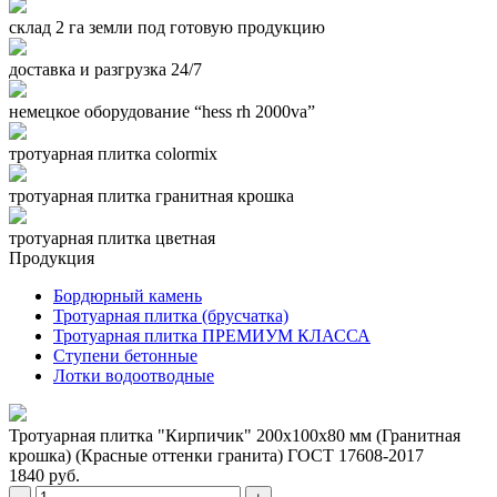
склад 2 га земли под готовую продукцию
доставка и разгрузка 24/7
немецкое оборудование “hess rh 2000va”
тротуарная плитка colormix
тротуарная плитка гранитная крошка
тротуарная плитка цветная
Продукция
Бордюрный камень
Тротуарная плитка (брусчатка)
Тротуарная плитка ПРЕМИУМ КЛАССА
Ступени бетонные
Лотки водоотводные
Тротуарная плитка "Кирпичик" 200x100x80 мм (Гранитная
крошка) (Красные оттенки гранита) ГОСТ 17608-2017
1840 руб.