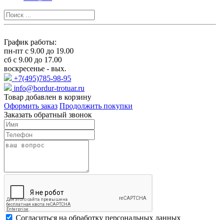
График работы:
пн-пт с 9.00 до 19.00
сб с 9.00 до 17.00
воскресенье - вых.
+7(495)785-98-95
info@bordur-trotuar.ru
Товар добавлен в корзину
Оформить заказ
Продолжить покупки
Заказать обратный звонок
Cогласиться на обработку персональных данных