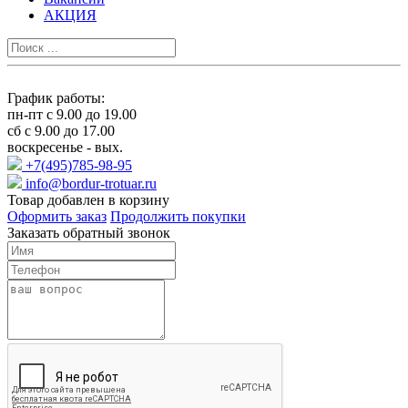
АКЦИЯ
График работы:
пн-пт с 9.00 до 19.00
сб с 9.00 до 17.00
воскресенье - вых.
+7(495)785-98-95
info@bordur-trotuar.ru
Товар добавлен в корзину
Оформить заказ
Продолжить покупки
Заказать обратный звонок