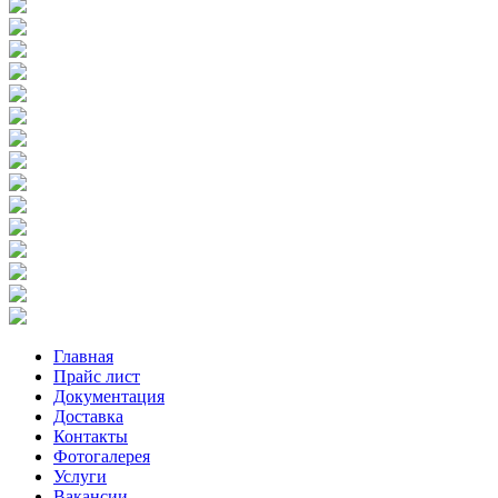
Главная
Прайс лист
Документация
Доставка
Контакты
Фотогалерея
Услуги
Вакансии