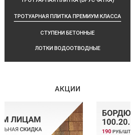
ТРОТУАРНАЯ ПЛИТКА ПРЕМИУМ КЛАССА
СТУПЕНИ БЕТОННЫЕ
ЛОТКИ ВОДООТВОДНЫЕ
АКЦИИ