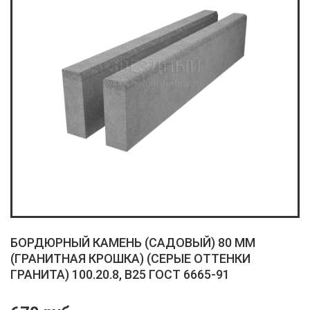
БОРДЮРНЫЙ КАМЕНЬ (САДОВЫЙ) 80 ММ
(ГРАНИТНАЯ КРОШКА) (СЕРЫЕ ОТТЕНКИ
ГРАНИТА) 100.20.8, B25 ГОСТ 6665-91