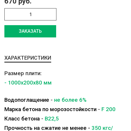
670 руб.
ЗАКАЗАТЬ
ХАРАКТЕРИСТИКИ
Размер плити:
- 1000x200x80 мм
Водопоглащение
-
не более 6%
Марка бетона по морозостойкости
-
F 200
Класс бетона
-
B22,5
Прочность на сжатие не менее -
350 кгс/