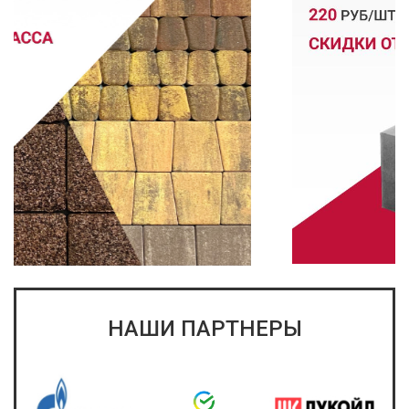
НАШИ ПАРТНЕРЫ