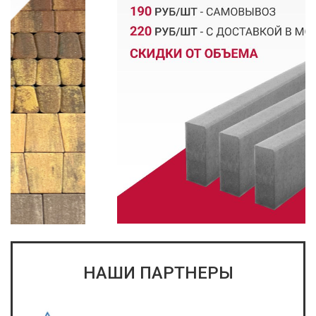
НАШИ ПАРТНЕРЫ