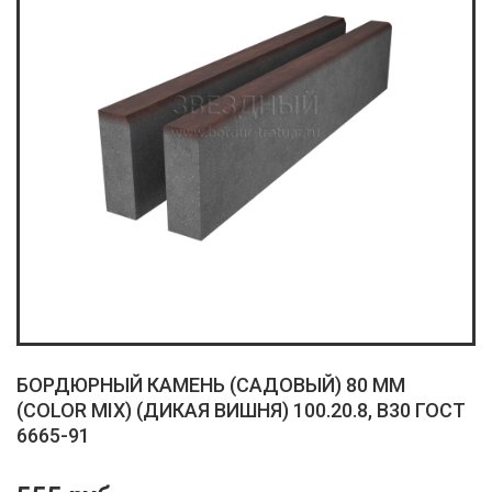
БОРДЮРНЫЙ КАМЕНЬ (САДОВЫЙ) 80 ММ
(COLOR MIX) (ДИКАЯ ВИШНЯ) 100.20.8, B30 ГОСТ
6665-91