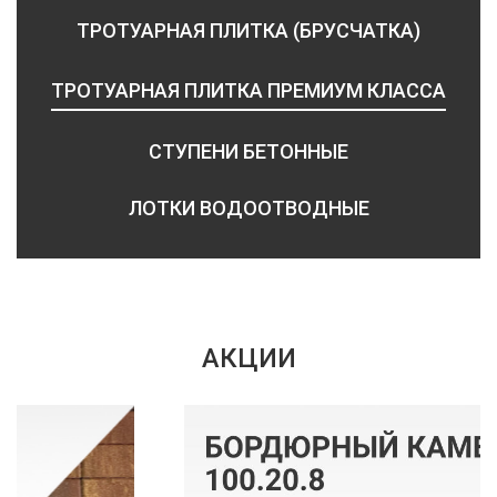
ТРОТУАРНАЯ ПЛИТКА (БРУСЧАТКА)
ТРОТУАРНАЯ ПЛИТКА ПРЕМИУМ КЛАССА
СТУПЕНИ БЕТОННЫЕ
ЛОТКИ ВОДООТВОДНЫЕ
АКЦИИ