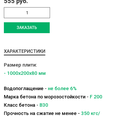
555 руб.
ЗАКАЗАТЬ
ХАРАКТЕРИСТИКИ
Размер плити:
- 1000x200x80 мм
Водопоглащение
-
не более 6%
Марка бетона по морозостойкости
-
F 200
Класс бетона
-
B30
Прочность на сжатие не менее -
350 кгс/