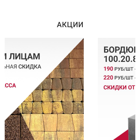
АКЦИИ