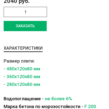
2040 руб.
ЗАКАЗАТЬ
ХАРАКТЕРИСТИКИ
Размер плити:
- 480x120x80 мм
- 360x120x80 мм
- 280x120x80 мм
Водопоглащение
-
не более 6%
Марка бетона по морозостойкости
-
F 200