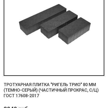
ТРОТУАРНАЯ ПЛИТКА "РИГЕЛЬ ТРИО" 80 ММ
(ТЕМНО-СЕРЫЙ) (ЧАСТИЧНЫЙ ПРОКРАС, С/Ц)
ГОСТ 17608-2017