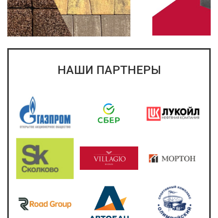
НАШИ ПАРТНЕРЫ