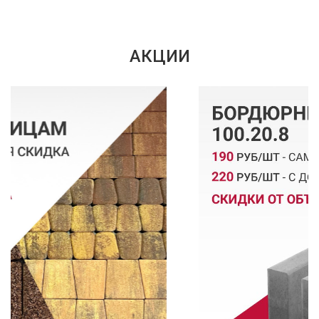
АКЦИИ