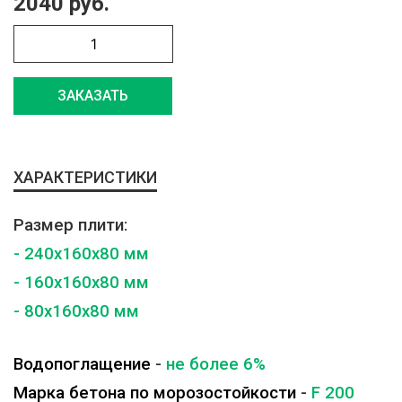
2040 руб.
ЗАКАЗАТЬ
ХАРАКТЕРИСТИКИ
Размер плити:
- 240x160x80 мм
- 160x160x80 мм
- 80x160x80 мм
Водопоглащение
-
не более 6%
Марка бетона по морозостойкости
-
F 200