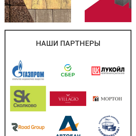
НАШИ ПАРТНЕРЫ