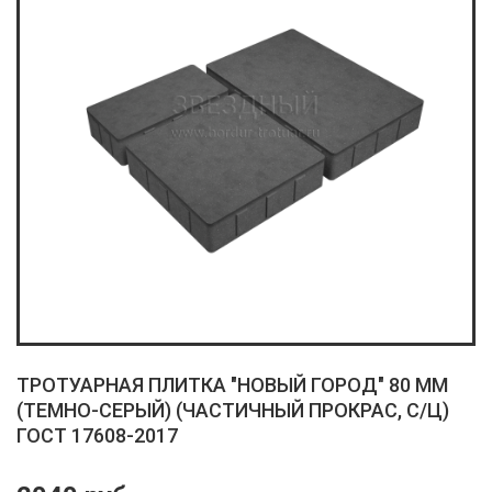
ТРОТУАРНАЯ ПЛИТКА "НОВЫЙ ГОРОД" 80 ММ
(ТЕМНО-СЕРЫЙ) (ЧАСТИЧНЫЙ ПРОКРАС, С/Ц)
ГОСТ 17608-2017