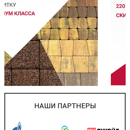
НАШИ ПАРТНЕРЫ