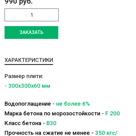
990 руб.
ЗАКАЗАТЬ
ХАРАКТЕРИСТИКИ
Размер плити:
- 300x300x60 мм
Водопоглащение
-
не более 6%
Марка бетона по морозостойкости
-
F 200
Класс бетона
-
B30
Прочность на сжатие не менее -
350 кгс/