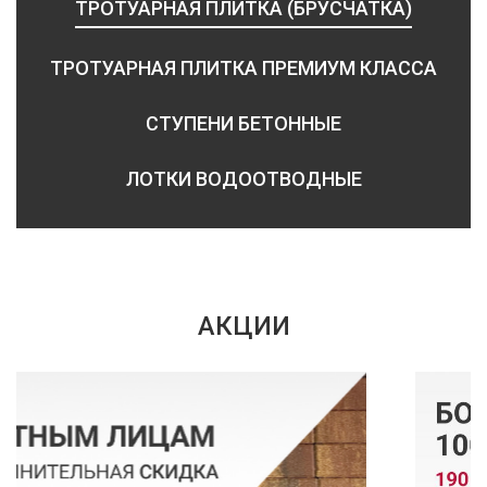
ТРОТУАРНАЯ ПЛИТКА (БРУСЧАТКА)
ТРОТУАРНАЯ ПЛИТКА ПРЕМИУМ КЛАССА
СТУПЕНИ БЕТОННЫЕ
ЛОТКИ ВОДООТВОДНЫЕ
АКЦИИ