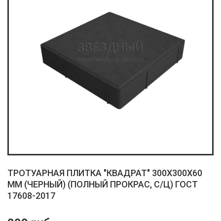
ТРОТУАРНАЯ ПЛИТКА "КВАДРАТ" 300X300X60
ММ (ЧЕРНЫЙ) (ПОЛНЫЙ ПРОКРАС, С/Ц) ГОСТ
17608-2017