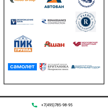
+7(495)785-98-95