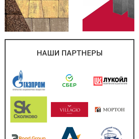
НАШИ ПАРТНЕРЫ