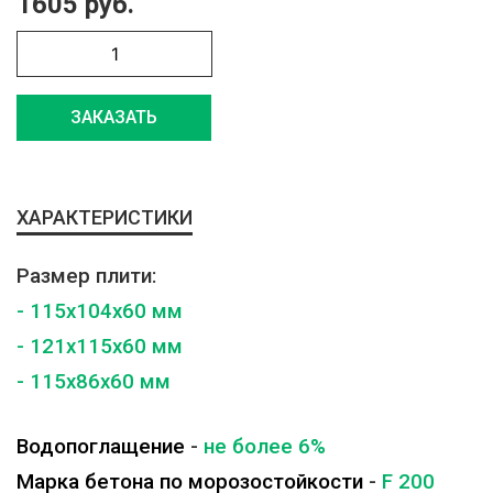
1605 руб.
ЗАКАЗАТЬ
ХАРАКТЕРИСТИКИ
Размер плити:
- 115x104x60 мм
- 121x115x60 мм
- 115x86x60 мм
Водопоглащение
-
не более 6%
Марка бетона по морозостойкости
-
F 200