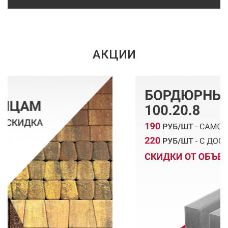
АКЦИИ