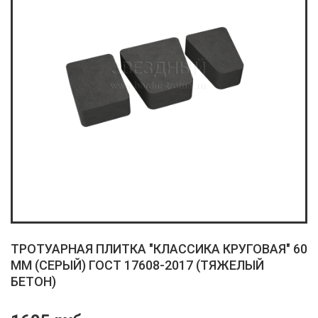
ТРОТУАРНАЯ ПЛИТКА "КЛАССИКА КРУГОВАЯ" 60
ММ (СЕРЫЙ) ГОСТ 17608-2017 (ТЯЖЕЛЫЙ
БЕТОН)